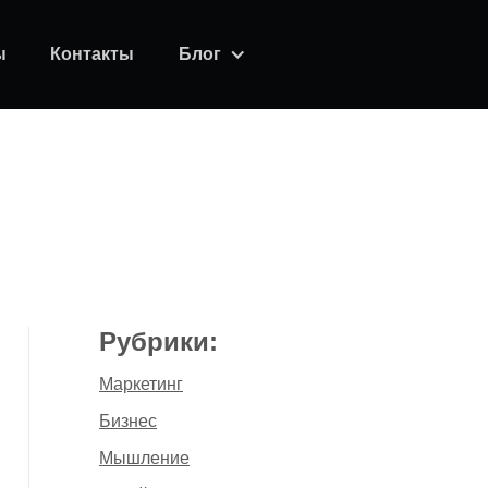
ы
Контакты
Блог
Рубрики:
Маркетинг
Бизнес
Мышление