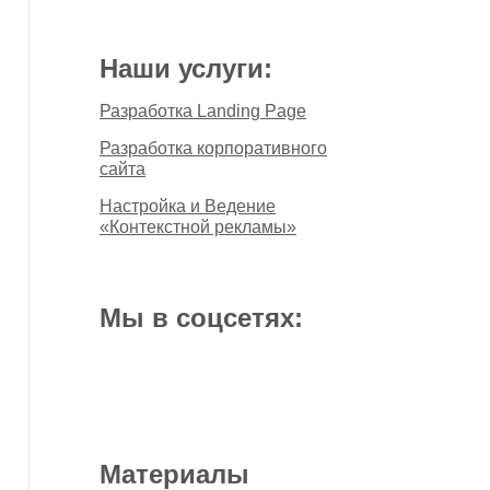
Наши услуги:
Разработка Landing Page
Разработка корпоративного
сайта
Настройка и Ведение
«Контекстной рекламы»
Мы в соцсетях:
Материалы