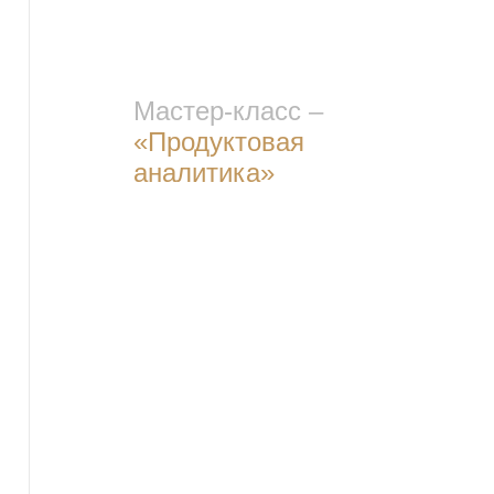
Мастер-класс –
«Продуктовая
аналитика»