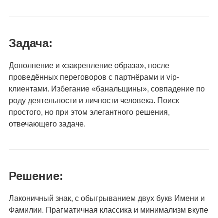
Задача:
Дополнение
и «закрепление образа», после
проведённых переговоров с партнёрами и vip-
клиентами. Избегание «банальщины», совпадение по
роду деятельности и личности человека. Поиск
простого, но при этом элегантного решения,
отвечающего задаче.
Решение:
Лаконичный знак, с обыгрыванием двух букв Имени и
Фамилии. Прагматичная классика и минимализм вкупе