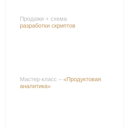
Продажи + схема
разработки скриптов
Мастер-класс –
«Продуктовая
аналитика»