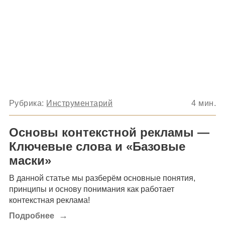
Рубрика:
Инструментарий
4
мин.
Основы контекстной рекламы —
Ключевые слова и «Базовые
маски»
В данной статье мы разберём основные понятия,
принципы и основу понимания как работает
контекстная реклама!
→
Подробнее