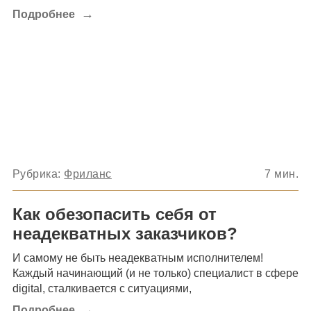
→
Подробнее
Рубрика:
Фриланс
7
мин.
Как обезопасить себя от
неадекватных заказчиков?
И самому не быть неадекватным исполнителем!
Каждый начинающий (и не только) специалист в сфере
digital, сталкивается с ситуациями,
→
Подробнее