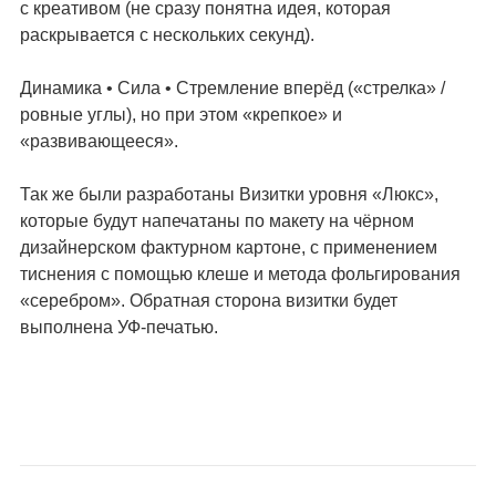
с креативом (не сразу понятна идея, которая
раскрывается с нескольких секунд).
Динамика • Сила • Стремление вперёд («стрелка» /
ровные углы), но при этом «крепкое» и
«развивающееся».
Так же были разработаны Визитки уровня «Люкс»,
которые будут напечатаны по макету на чёрном
дизайнерском фактурном картоне, с применением
тиснения с помощью клеше и метода фольгирования
«серебром». Обратная сторона визитки будет
выполнена УФ-печатью.