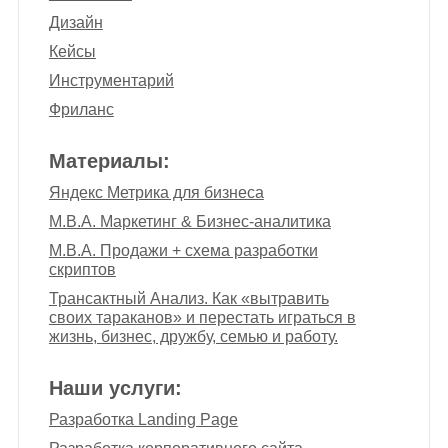
Дизайн
Кейсы
Инструментарий
Фриланс
Материалы:
Яндекс Метрика для бизнеса
M.B.A. Маркетинг & Бизнес-аналитика
M.B.A. Продажи + схема разработки
скриптов
Трансактный Анализ. Как «вытравить
своих тараканов» и перестать играться в
жизнь, бизнес, дружбу, семью и работу.
Наши услуги:
Разработка Landing Page