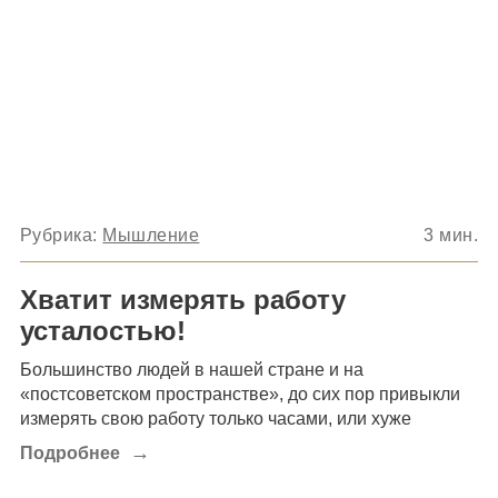
Рубрика:
Мышление
3
мин.
Хватит измерять работу
усталостью!
Большинство людей в нашей стране и на
«постсоветском пространстве», до сих пор привыкли
измерять свою работу только часами, или хуже
→
Подробнее