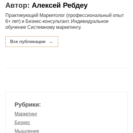
Автор:
Алексей Ребдеу
Практикующий Маркетолог (профессиональный опыт
6+ лет)​ и Бизнес-консультант. Индивидуальное
обучение Системному маркетингу.
→
Все публикации
Рубрики:
Маркетинг
Бизнес
Мышление