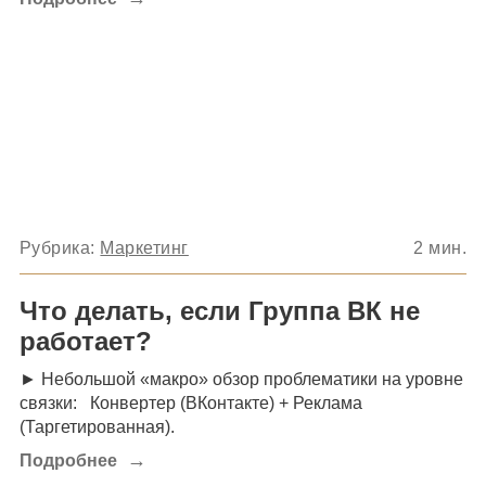
Рубрика:
Маркетинг
2
мин.
Что делать, если Группа ВК не
работает?
► Небольшой «макро» обзор проблематики на уровне
связки: Конвертер (ВКонтакте) + Реклама
(Таргетированная).
→
Подробнее