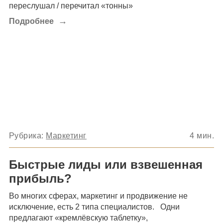
переслушал / перечитал «тонны»
→
Подробнее
Рубрика:
Маркетинг
4
мин.
Быстрые лиды или взвешенная
прибыль?
Во многих сферах, маркетинг и продвижение не
исключение, есть 2 типа специалистов. Одни
предлагают «кремлёвскую таблетку»,