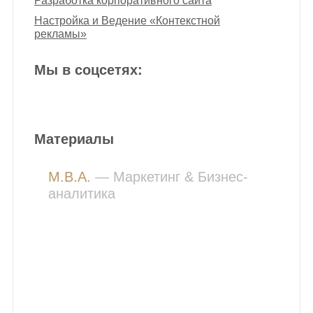
Разработка корпоративного сайта
Настройка и Ведение «Контекстной
рекламы»
Мы в соцсетях:
Материалы
M.B.A.
— Маркетинг
&
Бизнес-
аналитика