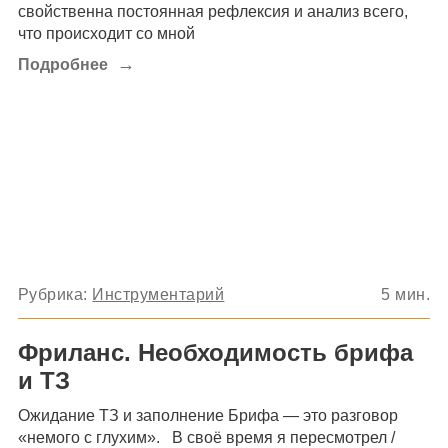
свойственна постоянная рефлексия и анализ всего,
что происходит со мной
→
Подробнее
Рубрика:
Инструментарий
5
мин.
Фриланс. Необходимость брифа
и ТЗ
Ожидание ТЗ и заполнение Брифа — это разговор
«немого с глухим». В своё время я пересмотрел /