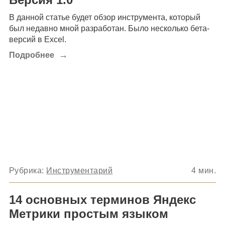
В данной статье будет обзор инструмента, который
был недавно мной разработан. Было несколько бета-
версий в Excel.
→
Подробнее
Рубрика:
Инструментарий
4
мин.
14 основных терминов Яндекс
Метрики простым языком