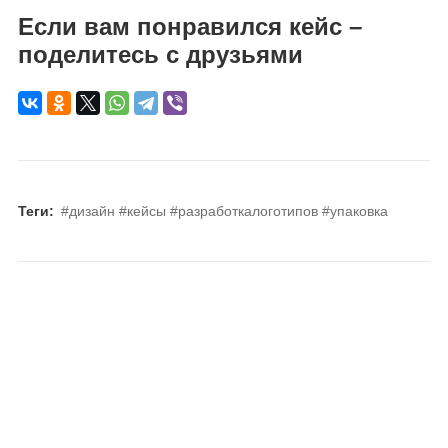
Если вам понравился кейс –
поделитесь с друзьями
Теги:
#дизайн
#кейсы
#разработкалоготипов
#упаковка