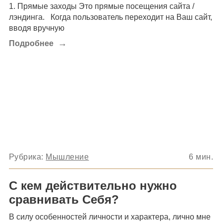
1. Прямые заходы Это прямые посещения сайта /
лэндинга. Когда пользователь переходит на Ваш сайт,
вводя вручную
→
Подробнее
Рубрика:
Мышление
6
мин.
С кем действительно нужно
сравнивать Себя?
В силу особенностей личности и характера, лично мне