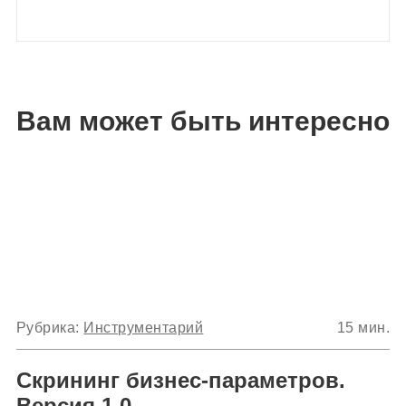
Вам может быть интересно
Рубрика:
Инструментарий
15
мин.
Скрининг бизнес-параметров.
Версия 1.0