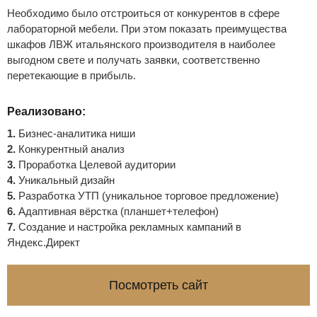
Необходимо было отстроиться от конкурентов в сфере
лабораторной мебели. При этом показать преимущества
шкафов ЛВЖ итальянского производителя в наиболее
выгодном свете и получать заявки, соответственно
перетекающие в прибыль.
Реализовано:
1.
Бизнес-аналитика ниши
2.
Конкурентный анализ
3.
Проработка Целевой аудитории
4.
Уникальный дизайн
5.
Разработка УТП (уникальное торговое предложение)
6.
Адаптивная вёрстка (планшет+телефон)
7.
Создание и настройка рекламных кампаний в
Яндекс.Директ
Посмотреть сайт