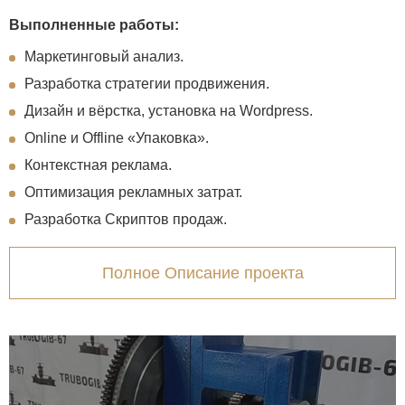
Выполненные работы:
Маркетинговый анализ.
Разработка стратегии продвижения.
Дизайн и вёрстка, установка на Wordpress.
Online и Offline «Упаковка».
Контекстная реклама.
Оптимизация рекламных затрат.
Разработка Скриптов продаж.
Полное Описание проекта