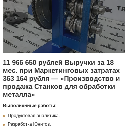
11 966 650 рублей Выручки за 18
мес. при Маркетинговых затратах
363 164 рубля — «Производство и
продажа Станков для обработки
металла»
Выполненные работы:
Продуктовая аналитика.
Разработка Юнитов.