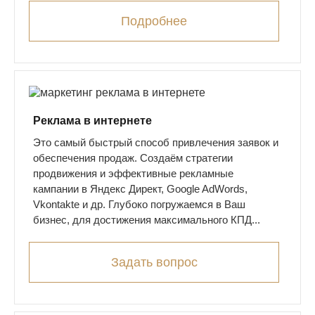
Подробнее
Реклама в интернете
Это самый быстрый способ привлечения заявок и
обеспечения продаж. Создаём стратегии
продвижения и эффективные рекламные
кампании в Яндекс Директ, Google AdWords,
Vkontakte и др. Глубоко погружаемся в Ваш
бизнес, для достижения максимального КПД...
Задать вопрос