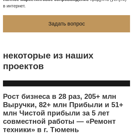
в интернет.
Задать вопрос
некоторые из наших
проектов
Рост бизнеса в 28 раз, 205+ млн
Выручки, 82+ млн Прибыли и 51+
млн Чистой прибыли за 5 лет
совместной работы — «Ремонт
техники» в г. Тюмень