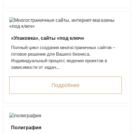
«Упаковка», сайты «под ключ»
Полный цикл создания многостраничных сайтов –
готовое решение для Вашего бизнеса.
Индивидуальный процесс ведения проектов в
зависимости от задач...
Подробнее
Полиграфия