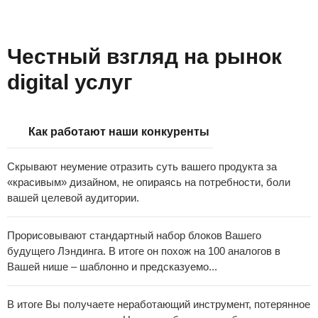
Честный взгляд на рынок
digital услуг
Как работают наши конкуренты
Скрывают неумение отразить суть вашего продукта за
«красивым» дизайном, не опираясь на потребности, боли
вашей целевой аудитории.
Прорисовывают стандартный набор блоков Вашего
будущего Лэндинга. В итоге он похож на 100 аналогов в
Вашей нише – шаблонно и предсказуемо...
В итоге Вы получаете неработающий инструмент, потерянное