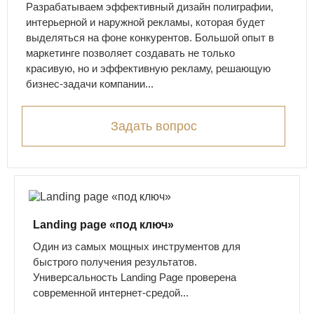
Разрабатываем эффективный дизайн полиграфии,
интерьерной и наружной рекламы, которая будет
выделяться на фоне конкурентов. Большой опыт в
маркетинге позволяет создавать не только
красивую, но и эффективную рекламу, решающую
бизнес-задачи компании...
Задать вопрос
Landing page «под ключ»
Один из самых мощных инструментов для
быстрого получения результатов.
Универсальность Landing Page проверена
современной интернет-средой...