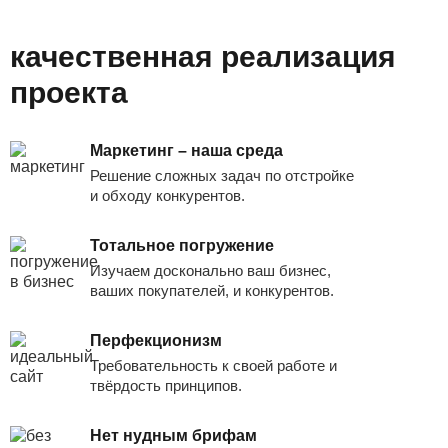
качественная реализация
проекта
Маркетинг – наша среда
Решение сложных задач по отстройке
и обходу конкурентов.
Тотальное погружение
Изучаем досконально ваш бизнес,
ваших покупателей, и конкурентов.
Перфекционизм
Требовательность к своей работе и
твёрдость принципов.
Нет нудным брифам