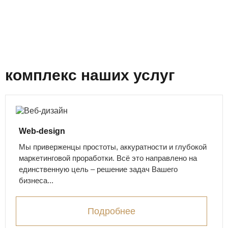
комплекс наших услуг
Web-design
Мы приверженцы простоты, аккуратности и глубокой
маркетинговой проработки. Всё это направлено на
единственную цель – решение задач Вашего
бизнеса...
Подробнее