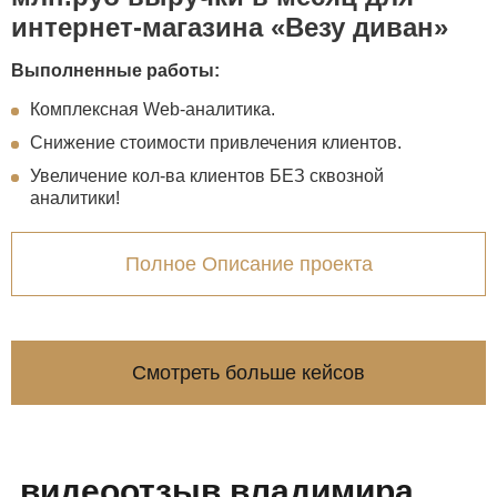
интернет-магазина «Везу диван»
Выполненные работы:
Комплексная Web-аналитика.
Снижение стоимости привлечения клиентов.
Увеличение кол-ва клиентов БЕЗ сквозной
аналитики!
Полное Описание проекта
Смотреть больше кейсов
видеоотзыв владимира