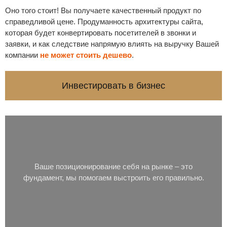
Оно того стоит! Вы получаете качественный продукт по
справедливой цене. Продуманность архитектуры сайта,
которая будет конвертировать посетителей в звонки и
заявки, и как следствие напрямую влиять на выручку Вашей
компании
не может стоить дешево
.
Инвестировать в бизнес
Ваше позиционирование себя на рынке – это
фундамент, мы помогаем выстроить его правильно.