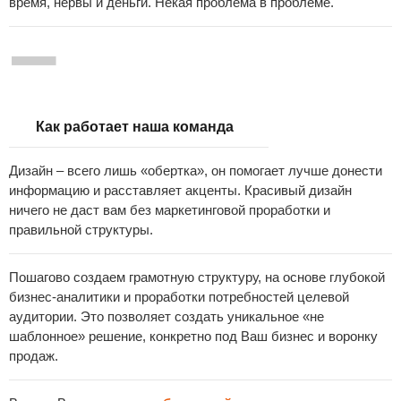
время, нервы и деньги. Некая проблема в проблеме.
–
Как работает наша команда
Дизайн – всего лишь «обертка», он помогает лучше донести
информацию и расставляет акценты. Красивый дизайн
ничего не даст вам без маркетинговой проработки и
правильной структуры.
Пошагово создаем грамотную структуру, на основе глубокой
бизнес-аналитики и проработки потребностей целевой
аудитории. Это позволяет создать уникальное «не
шаблонное» решение, конкретно под Ваш бизнес и воронку
продаж.