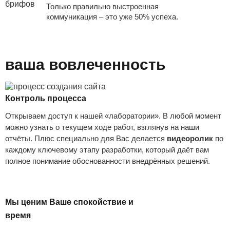
Только правильно выстроенная
коммуникация – это уже 50% успеха.
ваша вовлеченность
Контроль процесса
Открываем доступ к нашей «лаборатории». В любой момент
можно узнать о текущем ходе работ, взглянув на наши
отчёты. Плюс специально для Вас делается
видеоролик
по
каждому ключевому этапу разработки, который даёт вам
полное понимание обоснованности внедрённых решений.
Мы ценим Ваше спокойствие и
время