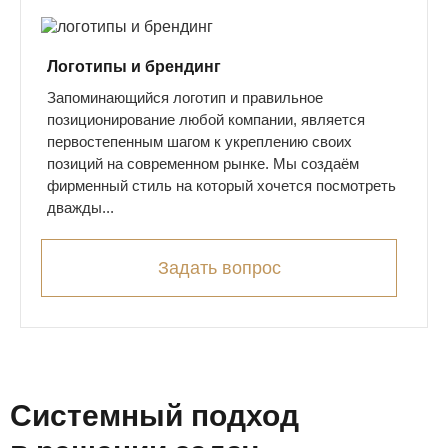
Логотипы и брендинг
Запоминающийся логотип и правильное
позиционирование любой компании, является
первостепенным шагом к укреплению своих
позиций на современном рынке. Мы создаём
фирменный стиль на который хочется посмотреть
дважды...
Задать вопрос
Системный подход