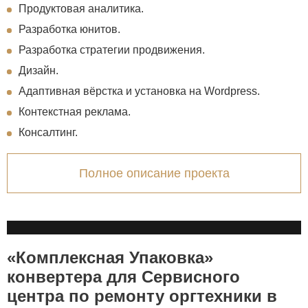
Продуктовая аналитика.
Разработка юнитов.
Разработка стратегии продвижения.
Дизайн.
Адаптивная вёрстка и установка на Wordpress.
Контекстная реклама.
Консалтинг.
Полное описание проекта
«Комплексная Упаковка»
конвертера для Сервисного
центра по ремонту оргтехники в