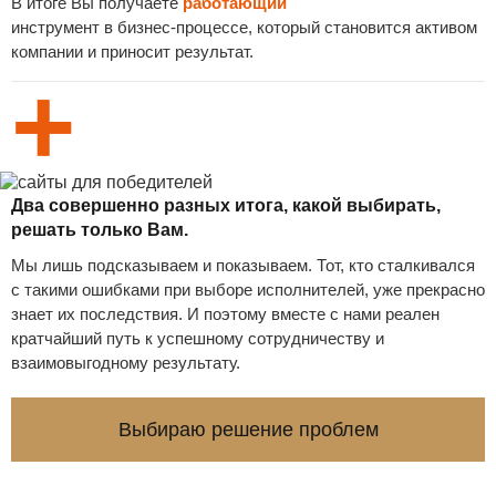
В итоге Вы получаете
работающий
инструмент в бизнес-процессе, который становится активом
компании и приносит результат.
+
Два совершенно разных итога, какой выбирать,
решать только Вам.
Мы лишь подсказываем и показываем. Тот, кто сталкивался
с такими ошибками при выборе исполнителей, уже прекрасно
знает их последствия. И поэтому вместе с нами реален
кратчайший путь к успешному сотрудничеству и
взаимовыгодному результату.
Выбираю решение проблем