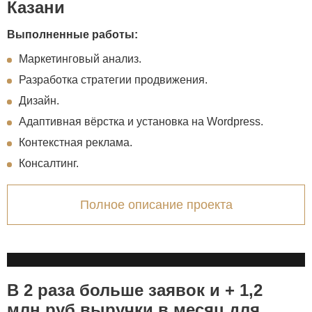
Казани
Выполненные работы:
Маркетинговый анализ.
Разработка стратегии продвижения.
Дизайн.
Адаптивная вёрстка и установка на Wordpress.
Контекстная реклама.
Консалтинг.
Полное описание проекта
В 2 раза больше заявок и + 1,2
млн.руб выручки в месяц для