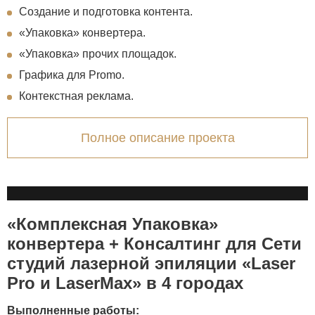
Создание и подготовка контента.
«Упаковка» конвертера.
«Упаковка» прочих площадок.
Графика для Promo.
Контекстная реклама.
Полное описание проекта
«Комплексная Упаковка»
конвертера + Консалтинг для Сети
студий лазерной эпиляции «Laser
Pro и LaserMax» в 4 городах
Выполненные работы: