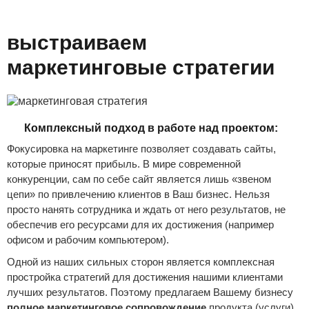
выстраиваем
маркетинговые стратегии
Комплексный подход в работе над проектом:
Фокусировка на маркетинге позволяет создавать сайты,
которые приносят прибыль. В мире современной
конкуренции, сам по себе сайт является лишь «звеном
цепи» по привлечению клиентов в Ваш бизнес. Нельзя
просто нанять сотрудника и ждать от него результатов, не
обеспечив его ресурсами для их достижения (например
офисом и рабочим компьютером).
Одной из наших сильных сторон является комплексная
простройка стратегий для достижения нашими клиентами
лучших результатов. Поэтому предлагаем Вашему бизнесу
полное маркетинговое сопровождение
продукта (услуги)