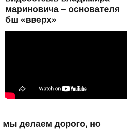
мариновича – основателя
бш «вверх»
мы делаем дорого, но