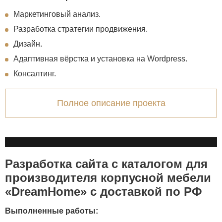
Маркетинговый анализ.
Разработка стратегии продвижения.
Дизайн.
Адаптивная вёрстка и установка на Wordpress.
Консалтинг.
Полное описание проекта
Разработка сайта с каталогом для
производителя корпусной мебели
«DreamHome» с доставкой по РФ
Выполненные работы: