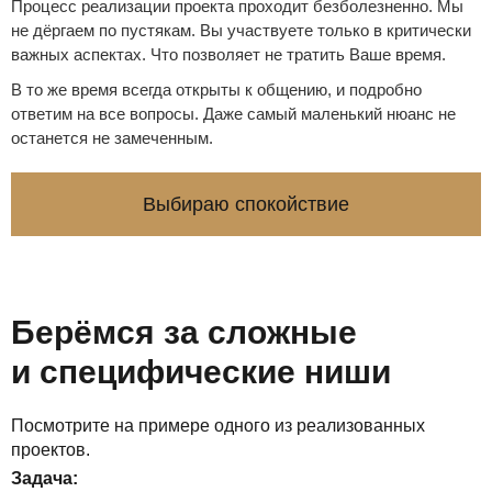
Процесс реализации проекта проходит безболезненно. Мы
не дёргаем по пустякам. Вы участвуете только в критически
важных аспектах. Что позволяет не тратить Ваше время.
В то же время всегда открыты к общению, и подробно
ответим на все вопросы. Даже самый маленький нюанс не
останется не замеченным.
Выбираю спокойствие
Берёмся за сложные
и специфические ниши
Посмотрите на примере одного из реализованных
проектов.
Задача: