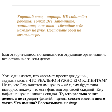
Хороший спец – априори НЕ сидит без
работы! Точка! Всё, запомните,
запишите, я не знаю – сделайте себе
наколку на руке. Поставьте обои на
компьютере.
Благотворительностью занимаются отдельные организации,
все остальные заняты делом.
Хоть один из тех, кто «возьмёт проект для души»,
задумывался, а ЧТО РЕАЛЬНО НУЖНО ЕГО КЛИЕНТАМ?
Не то, что Ему кажется им нужно – «Ах, ему будет типа
выгодно, покажу что есть фин. выгода своей скидкой! Ему
нафиг не нужна никакая скидка.
Те, кто реально занят
делом, а не страдает фигнёй – ценят совсем иное, и иного
хотят. Что именно? Рассказывать не буду.