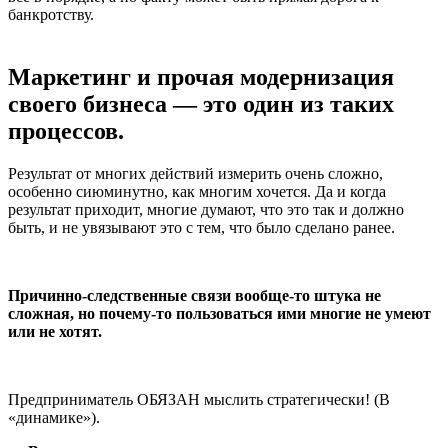
банкротству.
Маркетинг и прочая модернизация
своего бизнеса — это один из таких
процессов.
Результат от многих действий измерить очень сложно,
особенно сиюминутно, как многим хочется. Да и когда
результат приходит, многие думают, что это так и должно
быть, и не увязывают это с тем, что было сделано ранее.
Причинно-следственные связи вообще-то штука не
сложная, но почему-то пользоваться ими многие не умеют
или не хотят.
Предприниматель ОБЯЗАН мыслить стратегически! (В
«динамике»).