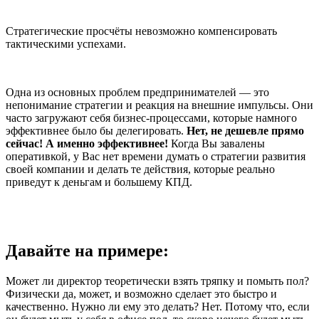
Стратегические просчёты невозможно компенсировать
тактическими успехами.
Одна из основных проблем предпринимателей
— это
непонимание стратегии и реакция на внешние импульсы. Они
часто загружают себя бизнес-процессами, которые намного
эффективнее было бы делегировать.
Нет, не дешевле прямо
сейчас! А именно эффективнее!
Когда Вы завалены
оперативкой, у Вас нет времени думать о стратегии развития
своей компании и делать те действия, которые реально
приведут к деньгам и большему КПД.
Давайте на примере:
Может ли директор теоретически взять тряпку и помыть пол?
Физически да, может, и возможно сделает это быстро и
качественно. Нужно ли ему это делать? Нет. Потому что, если