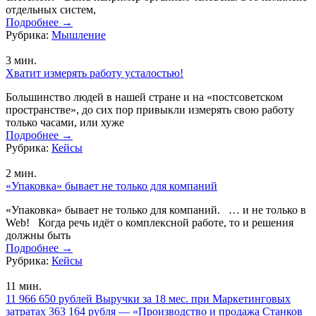
отдельных систем,
Подробнее
→
Рубрика:
Мышление
3
мин.
Хватит измерять работу усталостью!
Большинство людей в нашей стране и на «постсоветском
пространстве», до сих пор привыкли измерять свою работу
только часами, или хуже
Подробнее
→
Рубрика:
Кейсы
2
мин.
«Упаковка» бывает не только для компаний
«Упаковка» бывает не только для компаний. … и не только в
Web! Когда речь идёт о комплексной работе, то и решения
должны быть
Подробнее
→
Рубрика:
Кейсы
11
мин.
11 966 650 рублей Выручки за 18 мес. при Маркетинговых
затратах 363 164 рубля — «Производство и продажа Станков