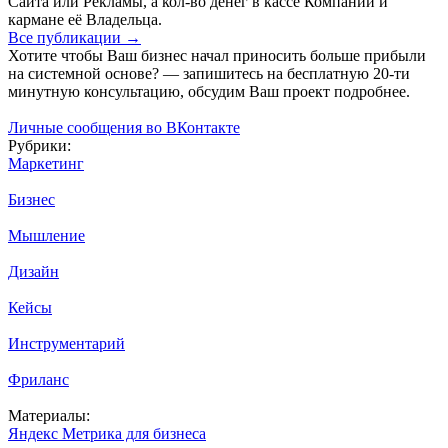
Сайта или Рекламы, а кол-во денег в кассе Компании и
кармане её Владельца.
Все публикации
→
Хотите чтобы Ваш бизнес начал приносить больше прибыли
на системной основе? — запишитесь на бесплатную 20-ти
минутную консультацию, обсудим Ваш проект подробнее.
Личные сообщения во ВКонтакте
Рубрики:
Маркетинг
Бизнес
Мышление
Дизайн
Кейсы
Инструментарий
Фриланс
Материалы:
Яндекс Метрика для бизнеса