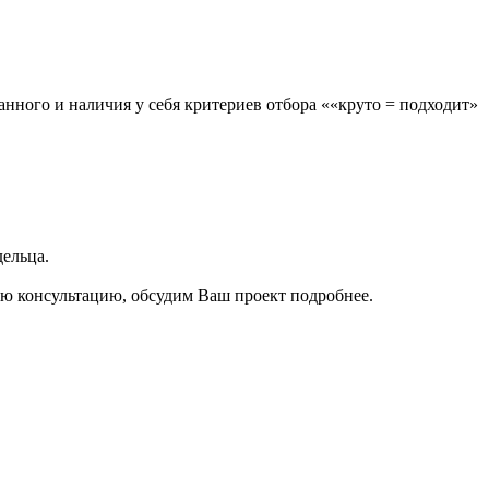
го и наличия у себя критериев отбора ««круто = подходит»
дельца.
ю консультацию, обсудим Ваш проект подробнее.