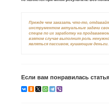
Прежде чем заказать что-то, отдавай
инструментом актуальные задачи свое
спецов по их заработку на продаваем
взятом случае выполнит роль ненужно
являться пассивом, кушающим деньги.
Если вам понравилась статья