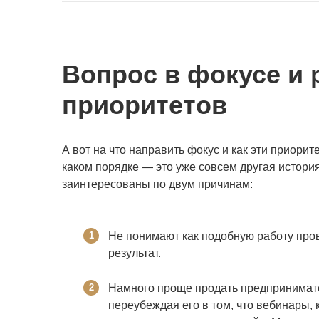
Вопрос в фокусе и
приоритетов
А вот на что направить фокус и как эти приорит
каком порядке — это уже совсем другая история
заинтересованы по двум причинам:
Не понимают как подобную работу про
результат.
Намного проще продать предпринимател
переубеждая его в том, что вебинары, 