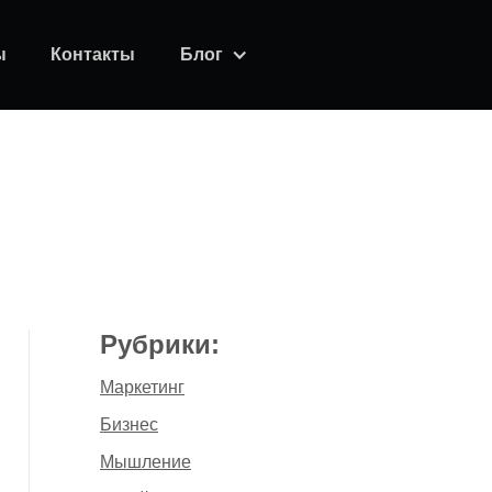
ы
Контакты
Блог
Рубрики:
Маркетинг
Бизнес
Мышление