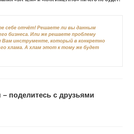
те себе отчёт! Решаете ли вы данным
го бизнеса. Или же решаете проблему
ом Вам инструменте, который в конкретно
го хлама. А хлам этот к тому же будет
 – поделитесь с друзьями