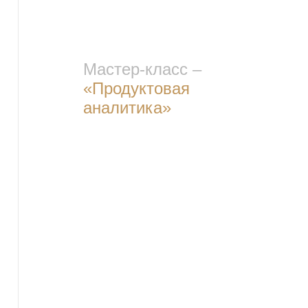
Мастер-класс –
«Продуктовая
аналитика»