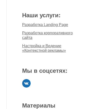
Наши услуги:
Разработка Landing Page
Разработка корпоративного
сайта
Настройка и Ведение
«Контекстной рекламы»
Мы в соцсетях:
Материалы