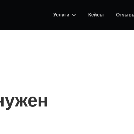
Услуги
Кейсы
Отзыв
нужен