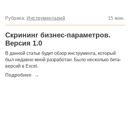
Рубрика:
Инструментарий
15
мин.
Скрининг бизнес-параметров.
Версия 1.0
В данной статье будет обзор инструмента, который
был недавно мной разработан. Было несколько бета-
версий в Excel.
→
Подробнее