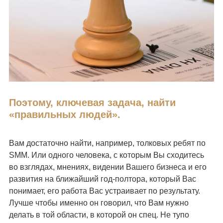
Поэтому, ключевая задача, найти
«правильных людей».
Вам достаточно найти, например, толковых ребят по
SMM. Или одного человека, с которым Вы сходитесь
во взглядах, мнениях, видении Вашего бизнеса и его
развития на ближайший год-полтора, который Вас
понимает, его работа Вас устраивает по результату.
Лучше чтобы именно он говорил, что Вам нужно
делать в той области, в которой он спец. Не тупо