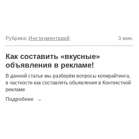
Рубрика:
Инструментарий
3
мин.
Как составить «вкусные»
объявления в рекламе!
В данной статье мы разберём вопросы копирайтинга,
в частности как составлять объявления в Контекстной
рекламе
→
Подробнее