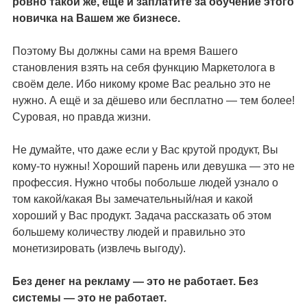
ровно такой же, ещё и заплатите за обучение этого
новичка на Вашем же бизнесе.
Поэтому Вы должны сами на время Вашего
становления взять на себя функцию Маркетолога в
своём деле. Ибо никому кроме Вас реально это не
нужно. А ещё и за дёшево или бесплатно — тем более!
Суровая, но правда жизни.
Не думайте, что даже если у Вас крутой продукт, Вы
кому-то нужны! Хороший парень или девушка — это не
профессия. Нужно чтобы побольше людей узнало о
том какой/какая Вы замечательный/ная и какой
хороший у Вас продукт. Задача рассказать об этом
большему количеству людей и правильно это
монетизировать (извлечь выгоду).
Без денег на рекламу — это не работает. Без
системы — это не работает.