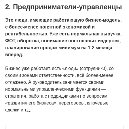
2. Предприниматели-управленцы
Это люди, имеющие работающую бизнес-модель,
с более-менее понятной экономикой и
рентабельностью. Уже есть нормальная выручка,
ФОТ, оборотка, понимание постоянных издержек,
планирование продаж минимум на 1-2 месяца
вперёд.
Бизнес уже работает, есть «люди» (сотрудники), со
своими зонами ответственности, всё более-менее
отлажено. А руководитель занимается своими
нормальными управленческими функциями —
стратегия, работа с подрядчиками по вопросам
«развития его бизнеса», переговоры, ключевые
сделки и т.д.