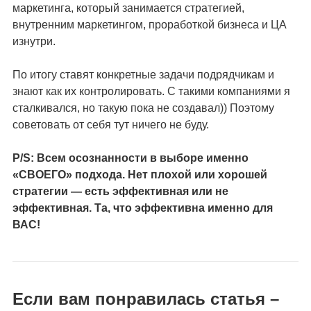
маркетинга, который занимается стратегией,
внутренним маркетингом, проработкой бизнеса и ЦА
изнутри.
По итогу ставят конкретные задачи подрядчикам и
знают как их контролировать. С такими компаниями я
сталкивался, но такую пока не создавал)) Поэтому
советовать от себя тут ничего не буду.
P/S: Всем осознанности в выборе именно
«СВОЕГО» подхода. Нет плохой или хорошей
стратегии — есть эффективная или не
эффективная. Та, что эффективна именно для
ВАС!
Если вам понравилась статья –