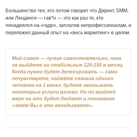
Большинство тех, кто потом говорит что Директ, SMM,
или Лендинги — гав*о — это как раз те, кто
понадеялся на «чудо», заплатив непрофессионалам, и
переложил данный опыт на «весь маркетинг» в целом.
Мой совет — лучше самостоятельно, пока
не выйдете на стабильные 120-150 в месяц.
Когда нужно будет делегировать — сами
почувствуете, наймёте сначала одного
человека на 1 канал, будете заказывать
некоторые услуги разово. Но по крайней
мере на это будет бюджет и понимание
«зачем Вы в это вкладываете».