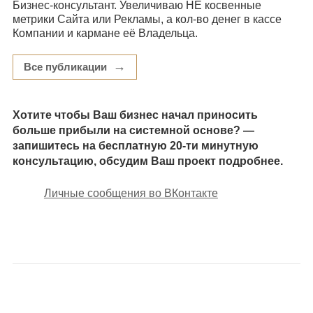
Бизнес-консультант. Увеличиваю НЕ косвенные
метрики Сайта или Рекламы, а кол-во денег в кассе
Компании и кармане её Владельца.
→
Все публикации
Хотите чтобы Ваш бизнес начал приносить
больше прибыли на системной основе? —
запишитесь на бесплатную 20-ти минутную
консультацию, обсудим Ваш проект подробнее.
Личные сообщения во ВКонтакте