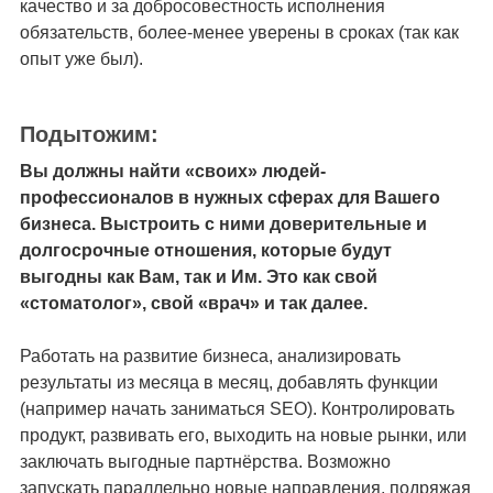
качество и за добросовестность исполнения
обязательств, более-менее уверены в сроках (так как
опыт уже был).
Подытожим:
Вы должны найти «своих» людей-
профессионалов в нужных сферах для Вашего
бизнеса. Выстроить с ними доверительные и
долгосрочные отношения, которые будут
выгодны как Вам, так и Им. Это как свой
«стоматолог», свой «врач» и так далее.
Работать на развитие бизнеса, анализировать
результаты из месяца в месяц, добавлять функции
(например начать заниматься SEO). Контролировать
продукт, развивать его, выходить на новые рынки, или
заключать выгодные партнёрства. Возможно
запускать параллельно новые направления, подряжая