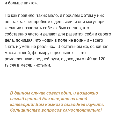
и больше никто».
Но как правило, таких мало, и проблем с этим у них
нет, так как нет проблем с деньгами, и они могут при
желании позволить себе любых спецов, что
собственно часто и делают для развития себя и своего
дела, понимая, что «один в поле не воин» и «всего
знать и уметь не реально». В остальном же, основная
масса людей, формирующих рынок — это
ремесленники средней руки, с доходом от 40 до 120
тысяч в месяц чистыми.
В данном случае совет один, и возможно
самый ценный для тех, кто из этой
категории! Вам намного выгоднее изучить
большинство вопросов самостоятельно!