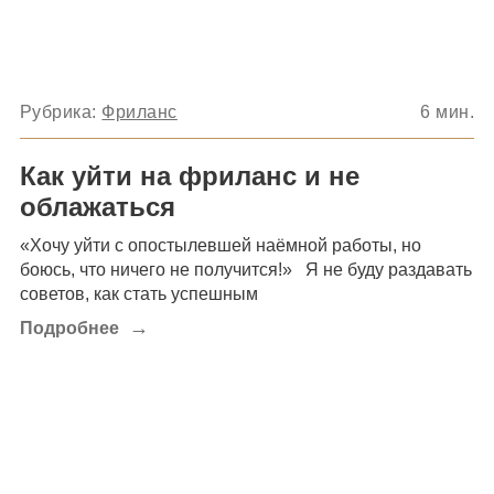
Рубрика:
Фриланс
6
мин.
Как уйти на фриланс и не
облажаться
«Хочу уйти с опостылевшей наёмной работы, но
боюсь, что ничего не получится!» Я не буду раздавать
советов, как стать успешным
→
Подробнее