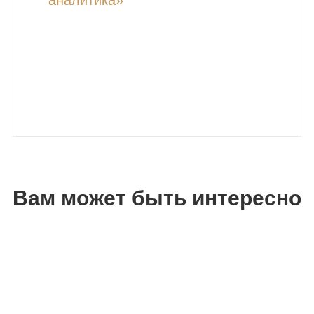
Вам может быть интересно