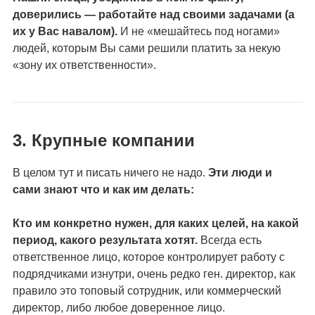
доверились — работайте над своими задачами (а
их у Вас навалом).
И не «мешайтесь под ногами»
людей, которым Вы сами решили платить за некую
«зону их ответственности».
3. Крупные компании
В целом тут и писать ничего не надо.
Эти люди и
сами знают что и как им делать:
Кто им конкретно нужен, для каких целей, на какой
период, какого результата хотят.
Всегда есть
ответственное лицо, которое контролирует работу с
подрядчиками изнутри, очень редко ген. директор, как
правило это топовый сотрудник, или коммерческий
директор, либо любое доверенное лицо.