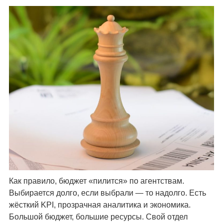
Как правило, бюджет «пилится» по агентствам.
Выбирается долго, если выбрали — то надолго. Есть
жёсткий KPI, прозрачная аналитика и экономика.
Большой бюджет, большие ресурсы. Свой отдел