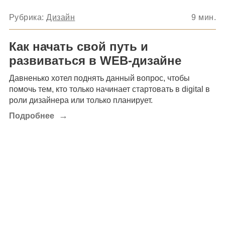
Рубрика:
Дизайн
9
мин.
Как начать свой путь и
развиваться в WEB-дизайне
Давненько хотел поднять данный вопрос, чтобы
помочь тем, кто только начинает стартовать в digital в
роли дизайнера или только планирует.
→
Подробнее