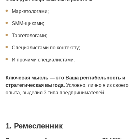
Маркетологами;
SMM-щиками;
Таргетологами;
Специалистами по контексту;
И прочими специалистами.
Ключевая мысль — это Ваша рентабельность и
стратегическая выгода.
Условно, лично я из своего
опыта, выделил 3 типа предпринимателей.
1. Ремесленник