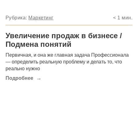
Рубрика:
Маркетинг
< 1
мин.
Увеличение продаж в бизнесе /
Подмена понятий
Первичная, и она же главная задача Профессионала
— определить реальную проблему и делать то, что
реально нужно
→
Подробнее