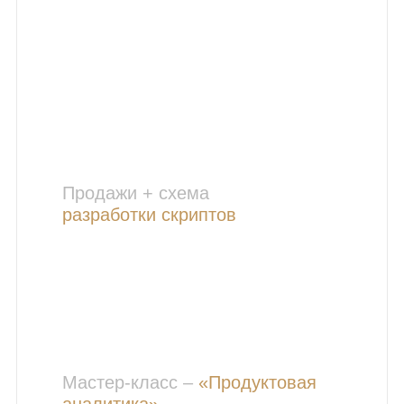
Продажи + схема
разработки скриптов
Мастер-класс –
«Продуктовая
аналитика»