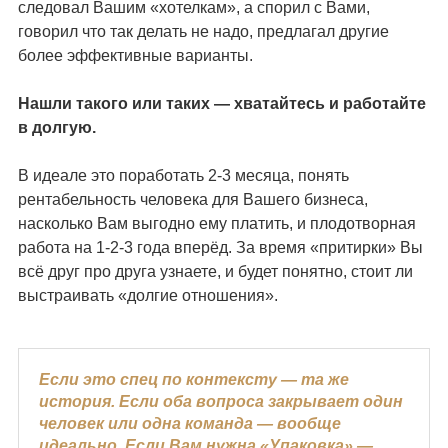
следовал Вашим «хотелкам», а спорил с Вами,
говорил что так делать не надо, предлагал другие
более эффективные варианты.
Нашли такого или таких — хватайтесь и работайте
в долгую.
В идеале это поработать 2-3 месяца, понять
рентабельность человека для Вашего бизнеса,
насколько Вам выгодно ему платить, и плодотворная
работа на 1-2-3 года вперёд. За время «притирки» Вы
всё друг про друга узнаете, и будет понятно, стоит ли
выстраивать «долгие отношения».
Если это спец по контексту — та же
история. Если оба вопроса закрывает один
человек или одна команда — вообще
идеально. Если Вам нужна «Упаковка» —