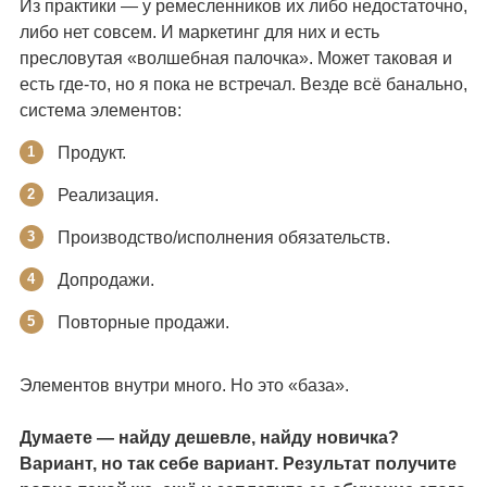
Из практики — у ремесленников их либо недостаточно,
либо нет совсем. И маркетинг для них и есть
пресловутая «волшебная палочка». Может таковая и
есть где-то, но я пока не встречал. Везде всё банально,
система элементов:
Продукт.
Реализация.
Производство/исполнения обязательств.
Допродажи.
Повторные продажи.
Элементов внутри много. Но это «база».
Думаете — найду дешевле, найду новичка?
Вариант, но так себе вариант. Результат получите