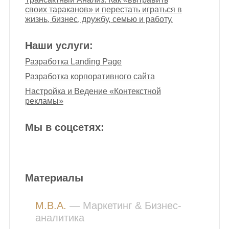
своих тараканов» и перестать играться в
жизнь, бизнес, дружбу, семью и работу.
Наши услуги:
Разработка Landing Page
Разработка корпоративного сайта
Настройка и Ведение «Контекстной
рекламы»
Мы в соцсетях:
Материалы
M.B.A.
— Маркетинг
&
Бизнес-
аналитика