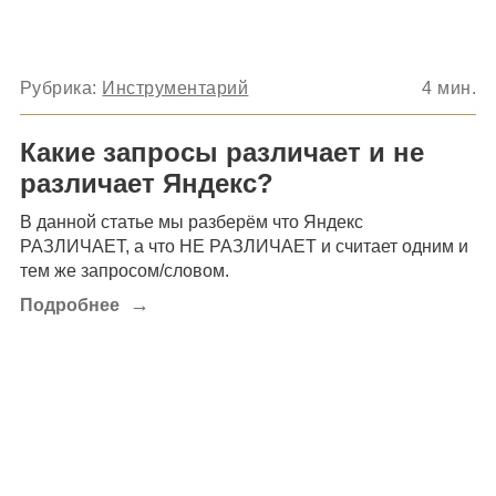
Рубрика:
Инструментарий
4
мин.
Какие запросы различает и не
различает Яндекс?
В данной статье мы разберём что Яндекс
РАЗЛИЧАЕТ, а что НЕ РАЗЛИЧАЕТ и считает одним и
тем же запросом/словом.
→
Подробнее