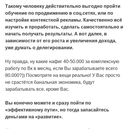
Такому человеку действительно выгодно пройти
обучение по продвижению в соц.сетях, или по
настройке контекстной рекламы. Качественно всё
изучить и проработать, сделать самостоятельно и
начать получать результаты. А вот далее, в
зависимости от его роста и увеличения дохода,
уже думать о делегировании.
Ну правда, ну какие нафиг 40-50.000 за комплексную
работу по Вк в месяц, если Вы зарабатываете всего
80.000?)) Посмотрите на вещи реально! У Вас просто
не срастётся банальная экономика, будут
зарабатывать все, кроме Вас.
Вы конечно можете и сразу пойти по
«эффективному пути», но тогда запасайтесь
деньгами на «развитие».