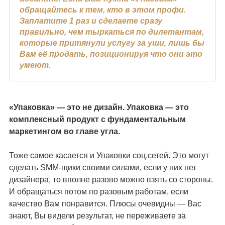
обращайтесь к тем, кто в этом профи.
Заплатите 1 раз и сделаете сразу
правильно, чем тыркаться по дилетантам,
которые притянули услугу за уши, лишь бы
Вам её продать, позиционируя что они это
умеют.
«Упаковка» — это не дизайн. Упаковка — это
комплексный продукт с фундаментальным
маркетингом во главе угла.
Тоже самое касается и Упаковки соц.сетей. Это могут
сделать SMM-щики своими силами, если у них нет
дизайнера, то вполне разово можно взять со стороны.
И обращаться потом по разовым работам, если
качество Вам понравится. Плюсы очевидны — Вас
знают, Вы видели результат, не переживаете за