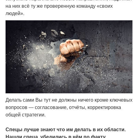
на них всё ту же проверенную команду «своих
людей».
Делать сами Вы тут не должны ничего кроме ключевых
вопросов — согласование, отчёты, корректировка
общей стратегии.
Спецы лучше знают что им делать в их области.
Нашли спеца, убедились в нём по факту,