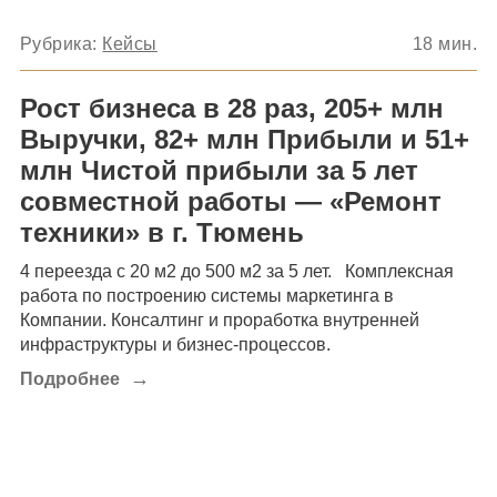
Рубрика:
Кейсы
18
мин.
Рост бизнеса в 28 раз, 205+ млн
Выручки, 82+ млн Прибыли и 51+
млн Чистой прибыли за 5 лет
совместной работы — «Ремонт
техники» в г. Тюмень
4 переезда с 20 м2 до 500 м2 за 5 лет. Комплексная
работа по построению системы маркетинга в
Компании. Консалтинг и проработка внутренней
инфраструктуры и бизнес-процессов.
→
Подробнее