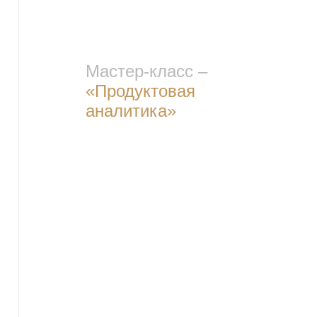
Мастер-класс –
«Продуктовая
аналитика»