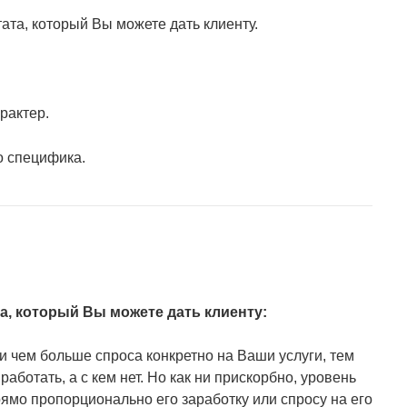
ата, который Вы можете дать клиенту.
рактер.
о специфика.
а, который Вы можете дать клиенту:
и чем больше спроса конкретно на Ваши услуги, тем
аботать, а с кем нет. Но как ни прискорбно, уровень
рямо пропорционально его заработку или спросу на его