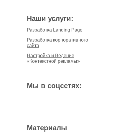
Наши услуги:
Разработка Landing Page
Разработка корпоративного
сайта
Настройка и Ведение
«Контекстной рекламы»
Мы в соцсетях:
Материалы