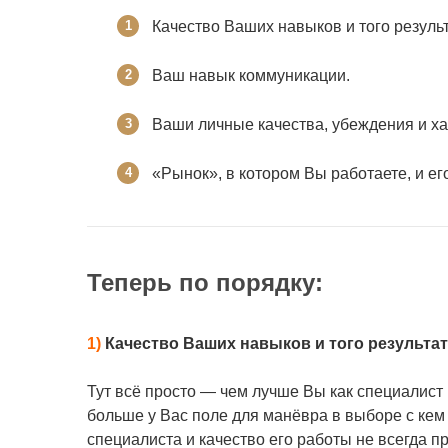
Качество Ваших навыков и того результ
Ваш навык коммуникации.
Ваши личные качества, убеждения и ха
«Рынок», в котором Вы работаете, и ег
Теперь по порядку:
1)
Качество Ваших навыков и того результат
Тут всё просто — чем лучше Вы как специалист 
больше у Вас поле для манёвра в выборе с кем р
специалиста и качество его работы не всегда п