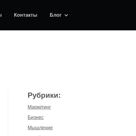
ы
Контакты
Блог
Рубрики:
Маркетинг
Бизнес
Мышление