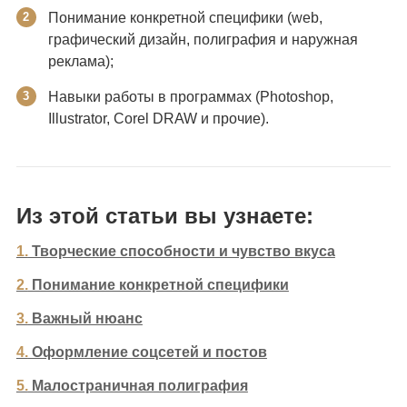
Понимание конкретной специфики (web,
графический дизайн, полиграфия и наружная
реклама);
Навыки работы в программах (Photoshop,
Illustrator, Corel DRAW и прочие).
Из этой статьи вы узнаете:
1.
Творческие способности и чувство вкуса
2.
Понимание конкретной специфики
3.
Важный нюанс
4.
Оформление соцсетей и постов
5.
Малостраничная полиграфия