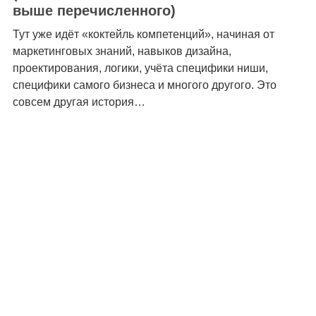
выше перечисленного)
Тут уже идёт «коктейль компетенций», начиная от
маркетинговых знаний, навыков дизайна,
проектирования, логики, учёта специфики ниши,
специфики самого бизнеса и многого другого. Это
совсем другая история…