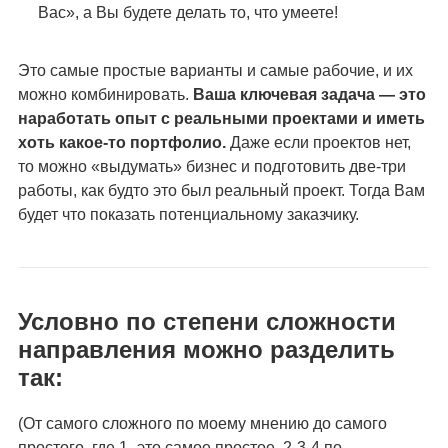
Вас», а Вы будете делать то, что умеете!
Это самые простые варианты и самые рабочие, и их
можно комбинировать.
Ваша ключевая задача — это
наработать опыт с реальными проектами и иметь
хоть какое-то портфолио.
Даже если проектов нет,
то можно «выдумать» бизнес и подготовить две-три
работы, как будто это был реальный проект. Тогда Вам
будет что показать потенциальному заказчику.
Условно по степени сложности
направления можно разделить
так:
(От самого сложного по моему мнению до самого
простого, где 1 -это самое простое, 2-3-4 по