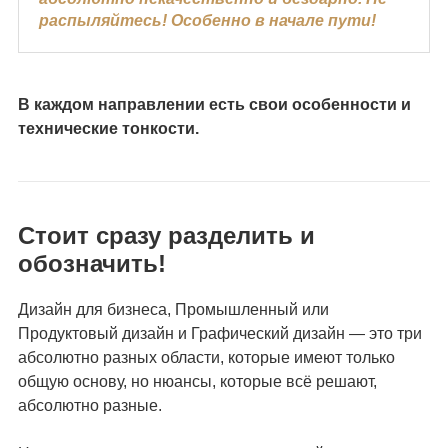
распыляйтесь! Особенно в начале пути!
В каждом направлении есть свои особенности и
технические тонкости.
Стоит сразу разделить и
обозначить!
Дизайн для бизнеса, Промышленный или
Продуктовый дизайн и Графический дизайн — это три
абсолютно разных области, которые имеют только
общую основу, но нюансы, которые всё решают,
абсолютно разные.