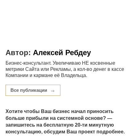
Автор:
Алексей Ребдеу
Бизнес-консультант. Увеличиваю НЕ косвенные
метрики Сайта или Рекламы, а кол-во денег в кассе
Компании и кармане её Владельца.
→
Все публикации
Хотите чтобы Ваш бизнес начал приносить
больше прибыли на системной основе? —
запишитесь на бесплатную 20-ти минутную
консультацию, обсудим Ваш проект подробнее.