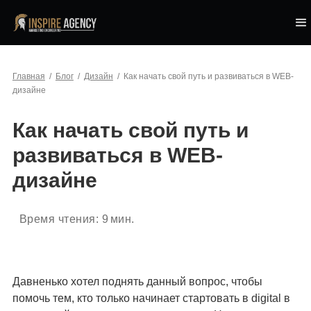
Главная
/
Блог
/
Дизайн
/
Как начать свой путь и развиваться в WEB-
дизайне
Как начать свой путь и
развиваться в WEB-
дизайне
Время чтения:
9
мин.
Давненько хотел поднять данный вопрос, чтобы
помочь тем, кто только начинает стартовать в digital в