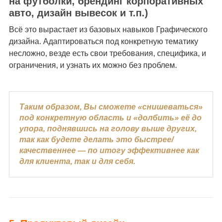
на футболки, брендинг корпоративных
авто, дизайн вывесок и т.п.)
Всё это вырастает из базовых навыков Графического
дизайна. Адаптироваться под конкретную тематику
несложно, везде есть свои требования, специфика, и
ограничения, и узнать их можно без проблем.
Таким образом, Вы сможете «снишеваться»
под конкретную область и «долбить» её до
упора, поднявшись на голову выше других,
так как будете делать это быстрее/
качественнее — по итогу эффективнее как
для клиента, так и для себя.