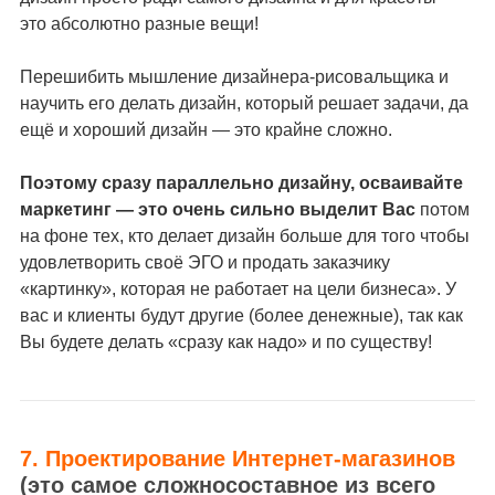
это абсолютно разные вещи!
Перешибить мышление дизайнера-рисовальщика и
научить его делать дизайн, который решает задачи, да
ещё и хороший дизайн — это крайне сложно.
Поэтому сразу параллельно дизайну, осваивайте
маркетинг — это очень сильно выделит Вас
потом
на фоне тех, кто делает дизайн больше для того чтобы
удовлетворить своё ЭГО и продать заказчику
«картинку», которая не работает на цели бизнеса». У
вас и клиенты будут другие (более денежные), так как
Вы будете делать «сразу как надо» и по существу!
7. Проектирование Интернет-магазинов
(это самое сложносоставное из всего