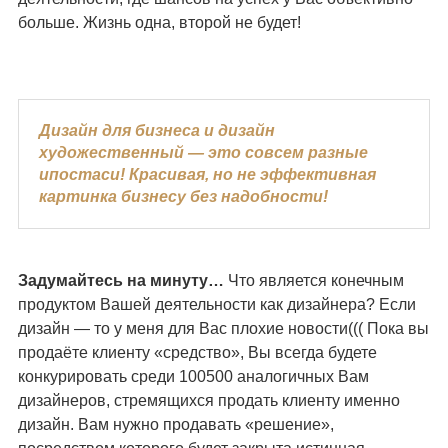
больше. Жизнь одна, второй не будет!
Дизайн для бизнеса и дизайн
художественный — это совсем разные
ипостаси! Красивая, но не эффективная
картинка бизнесу без надобности!
Задумайтесь на минуту…
Что является конечным
продуктом Вашей деятельности как дизайнера? Если
дизайн — то у меня для Вас плохие новости((( Пока вы
продаёте клиенту «средство», Вы всегда будете
конкурировать среди 100500 аналогичных Вам
дизайнеров, стремящихся продать клиенту именно
дизайн. Вам нужно продавать «решение»,