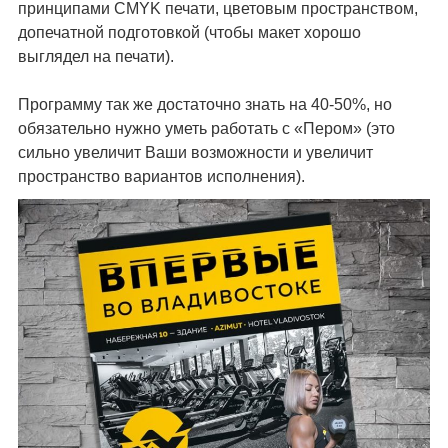
принципами CMYK печати, цветовым пространством,
допечатной подготовкой (чтобы макет хорошо
выглядел на печати).
Программу так же достаточно знать на 40-50%, но
обязательно нужно уметь работать с «Пером» (это
сильно увеличит Ваши возможности и увеличит
пространство вариантов исполнения).