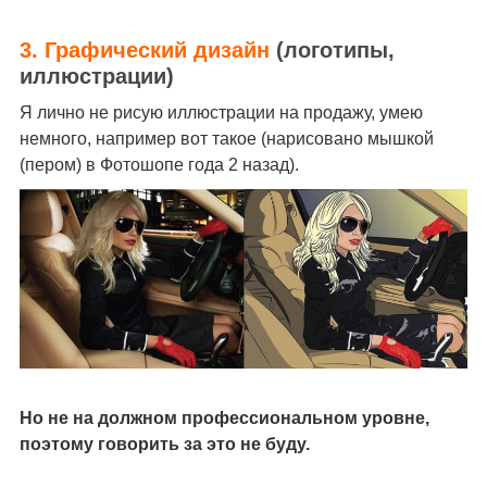
3. Графический дизайн
(логотипы,
иллюстрации)
Я лично не рисую иллюстрации на продажу, умею
немного, например вот такое (нарисовано мышкой
(пером) в Фотошопе года 2 назад).
Но не на должном профессиональном уровне,
поэтому говорить за это не буду.