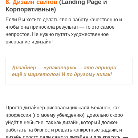
6. Дизайн сайтов
(Landing Page и
Корпоративные)
Если Вы хотите делать свою работу качественно и
чтобы она приносила результат — то это самое
непростое. Не нужно путать художественное
рисование и дизайн!
Дизайнер — «упаковщик» — это априори
ещё и маркетолог! И по другому никак!
Просто дизайнер-рисовальщик «аля Беханс», как
профессия (по моему убеждению), довольно скоро
уйдёт в небытие, так как дизайн, который должен
работать на бизнес и решать конкретные задачи, и
дизайн просто ради самого дизайна и для красоты —