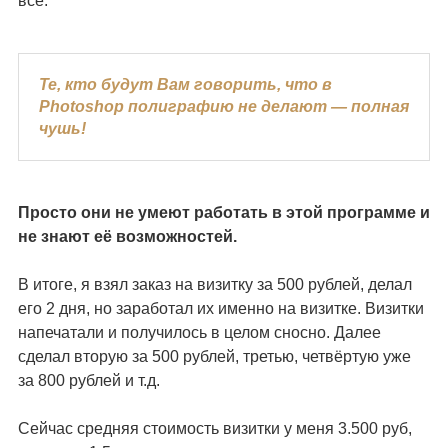
всё.
Те, кто будут Вам говорить, что в
Photoshop полиграфию не делают — полная
чушь!
Просто они не умеют работать в этой программе и
не знают её возможностей.
В итоге, я взял заказ на визитку за 500 рублей, делал
его 2 дня, но заработал их именно на визитке. Визитки
напечатали и получилось в целом сносно. Далее
сделал вторую за 500 рублей, третью, четвёртую уже
за 800 рублей и т.д.
Сейчас средняя стоимость визитки у меня 3.500 руб,