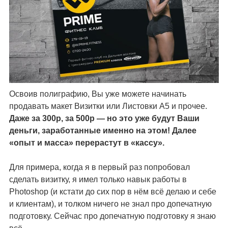
Освоив полиграфию, Вы уже можете начинать
продавать макет Визитки или Листовки А5 и прочее.
Даже за 300р, за 500р — но это уже будут Ваши
деньги, заработанные именно на этом! Далее
«опыт и масса» перерастут в «кассу».
Для примера, когда я в первый раз попробовал
сделать визитку, я имел только навык работы в
Photoshop (и кстати до сих пор в нём всё делаю и себе
и клиентам), и толком ничего не знал про допечатную
подготовку. Сейчас про допечатную подготовку я знаю