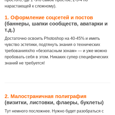
нарастающей к сложному).
1. Оформление соцсетей и постов
(баннеры, шапки сообществ, аватарки и
т.д.)
Достаточно освоить Photoshop на 40-45% и иметь
чувство эстетики, подтянуть знания о технических
требованиях/по «безопасным зонам» — и уже можно
пробовать себя в этом. Никаких супер специфических
знаний не требуется!
2. Малостраничная полиграфия
(визитки, листовки, флаеры, буклеты)
Тут немного посложнее. Нужно будет разобраться с