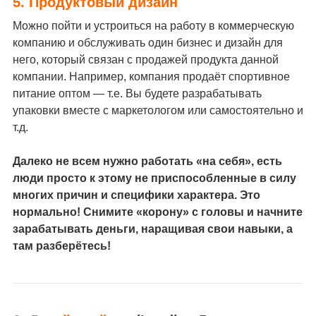
5. Продуктовый дизайн
Можно пойти и устроиться на работу в коммерческую
компанию и обслуживать один бизнес и дизайн для
него, который связан с продажей продукта данной
компании. Например, компания продаёт спортивное
питание оптом — т.е. Вы будете разрабатывать
упаковки вместе с маркетологом или самостоятельно и
т.д.
Далеко не всем нужно работать «на себя», есть
люди просто к этому не приспособленные в силу
многих причин и специфики характера. Это
нормально! Снимите «корону» с головы и начните
зарабатывать деньги, наращивая свои навыки, а
там разберётесь!