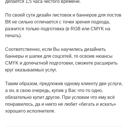
делается 1,5 часа чистого времени.
По своей сути дизайн листовок и баннеров для постов
ВК не сильно отличается с точки зрения подхода,
разнится только подготовка (в RGB или CMYK на
печать).
Соответственно, если Вы научились дизайнить
баннеры и шапки для соцсетей, то освоив нюансы
CMYK и допечатной подготовки, сможете расширить
круг оказываемых услуг.
Таким образом, предложив одному клиенту две услуги,
а он, в свою очередь, купив у Вас что-то одно,
обязательно купит другое. При условии что ему всё
понравилось, да и никто не любит «бегать и искать»
хорошего исполнителя.