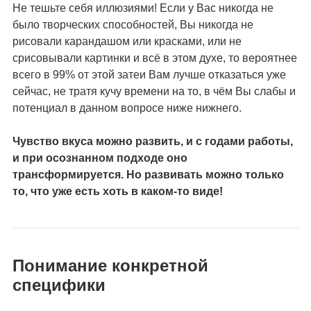
Не тешьте себя иллюзиями! Если у Вас никогда не
было творческих способностей, Вы никогда не
рисовали карандашом или красками, или не
срисовывали картинки и всё в этом духе, то вероятнее
всего в 99% от этой затеи Вам лучше отказаться уже
сейчас, не тратя кучу времени на то, в чём Вы слабы и
потенциал в данном вопросе ниже нижнего.
Чувство вкуса можно развить, и с годами работы,
и при осознанном подходе оно
трансформируется. Но развивать можно только
то, что уже есть хоть в каком-то виде!
Понимание конкретной
специфики