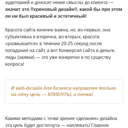
аудиторией и доносит некие смыслы до клиента —
значит это !!хреновый дизайн!!, какой бы при этом
он ни был красивый и эстетичный!
Красота сайта конечно важна, но, во-первых, она
субъективна и вторична, во-вторых, красота
«размывается» в течении 20-25 секунд после
попадания на сайт, а вот Конверсия сайта и деньги,
лиды (заявки) — это уже конкретно и по существу
вопроса!
И web-дизайн для бизнеса направлен только
на одну цель — КЛИЕНТЫ, и точка!
Какими методами с точки зрения «делания» дизайна
эта цель будет достигнута — наплевать! Главное