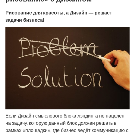
Рисование для красоты, а Дизайн — решает
задачи бизнеса!
Если Дизайн смыслового блока лэндинга не нацелен
на задачу, которую данный блок должен решать в
рамках «площадки», где бизнес ведёт коммуникацию с