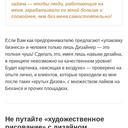
задача — чтобы люди, работающие на
меня, зарабатывали со мной больше и
спокойнее, чем без меня самостоятельно!
Если Вам как предпринимателю предлагают «упаковку
бизнеса» и человек только лишь Дизайнер — это
полная чушь! Сделать это, имея лишь навыки дизайна,
в принципе невозможно на качественном уровне!
Будет картинка, «висящая в воздухе» — проверено на
опыте лично, и клиентов, которые приходили ко мне
после таких «крутых Дизов», с множеством лайков на
Бехансе и прочих площадках.
Не путайте «художественное
рисование» с дизайном