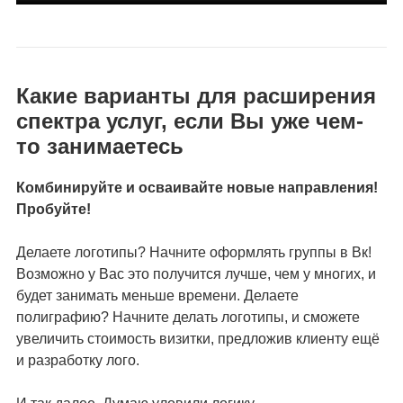
Какие варианты для расширения
спектра услуг, если Вы уже чем-
то занимаетесь
Комбинируйте и осваивайте новые направления!
Пробуйте!
Делаете логотипы? Начните оформлять группы в Вк!
Возможно у Вас это получится лучше, чем у многих, и
будет занимать меньше времени. Делаете
полиграфию? Начните делать логотипы, и сможете
увеличить стоимость визитки, предложив клиенту ещё
и разработку лого.