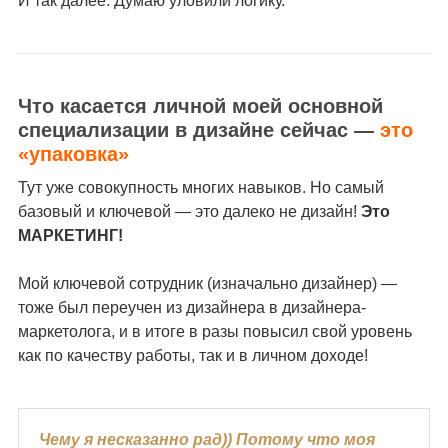
И так далее. Думаю уловили логику.
Что касается личной моей основной
специализации в дизайне сейчас —
это
«упаковка»
Тут уже совокупность многих навыков. Но самый
базовый и ключевой — это далеко не дизайн!
Это
МАРКЕТИНГ!
Мой ключевой сотрудник (изначально дизайнер) —
тоже был переучен из дизайнера в дизайнера-
маркетолога, и в итоге в разы повысил свой уровень
как по качеству работы, так и в личном доходе!
Чему я несказанно рад)) Потому что моя