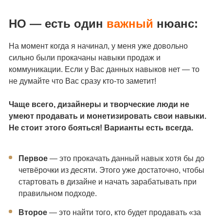
НО — есть один
важный
нюанс:
На момент когда я начинал, у меня уже довольно
сильно были прокачаны навыки продаж и
коммуникации. Если у Вас данных навыков нет — то
не думайте что Вас сразу кто-то заметит!
Чаще всего, дизайнеры и творческие люди не
умеют продавать и монетизировать свои навыки.
Не стоит этого бояться! Варианты есть всегда.
Первое
— это прокачать данный навык хотя бы до
четвёрочки из десяти. Этого уже достаточно, чтобы
стартовать в дизайне и начать зарабатывать при
правильном подходе.
Второе
— это найти того, кто будет продавать «за