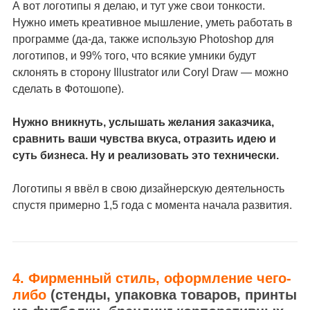
А вот логотипы я делаю, и тут уже свои тонкости.
Нужно иметь креативное мышление, уметь работать в
программе (да-да, также использую Photoshop для
логотипов, и 99% того, что всякие умники будут
склонять в сторону Illustrator или Corуl Draw — можно
сделать в Фотошопе).
Нужно вникнуть, услышать желания заказчика,
сравнить ваши чувства вкуса, отразить идею и
суть бизнеса. Ну и реализовать это технически.
Логотипы я ввёл в свою дизайнерскую деятельность
спустя примерно 1,5 года с момента начала развития.
4. Фирменный стиль, оформление чего-
либо
(стенды, упаковка товаров, принты